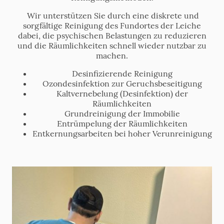
Wir unterstützen Sie durch eine diskrete und
sorgfältige Reinigung des Fundortes der Leiche
dabei, die psychischen Belastungen zu reduzieren
und die Räumlichkeiten schnell wieder nutzbar zu
machen.
Desinfizierende Reinigung
Ozondesinfektion zur Geruchsbeseitigung
Kaltvernebelung (Desinfektion) der
Räumlichkeiten
Grundreinigung der Immobilie
Entrümpelung der Räumlichkeiten
Entkernungsarbeiten bei hoher Verunreinigung