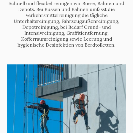
Schnell und flexibel reinigen wir Busse, Bahnen und
Depots. Bei Bussen und Bahnen umfasst die
Verkehrsmittelreinigung die tägliche
Unterhaltsreinigung, Fahrzeugaußenreinigung,
Depotreinigung, bei Bedarf Grund- und
Intensivreinigung, Graffitientfernung,
Kofferraumreinigung sowie Leerung und
hygienische Desinfektion von Bordtoiletten.