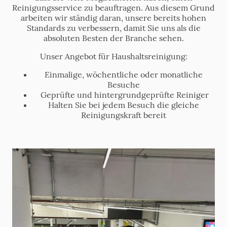
Reinigungsservice zu beauftragen. Aus diesem Grund
arbeiten wir ständig daran, unsere bereits hohen
Standards zu verbessern, damit Sie uns als die
absoluten Besten der Branche sehen.
Unser Angebot für Haushaltsreinigung:
Einmalige, wöchentliche oder monatliche
Besuche
Geprüfte und hintergrundgeprüfte Reiniger
Halten Sie bei jedem Besuch die gleiche
Reinigungskraft bereit