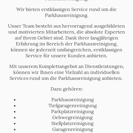
Wir bieten erstklassigen Service rund um die
Parkhausreinigung.
Unser Team besteht aus hervorragend ausgebildeten
und motivierten Mitarbeitern, die absolute Experten
auf ihrem Gebiet sind. Dank ihrer langjährigen
Erfahrung im Bereich der Parkhausreinigung,
können sie jederzeit umfangreichen, erstklassigen
Service für unsere Kunden anbieten.
Mit unserem Komplettangebot an Dienstleistungen,
können wir Ihnen eine Vielzahl an individuellen
Services rund um die Parkhausreinigung anbieten.
Dazu gehören:
Parkhausreinigung
Tiefgaragenreinigung
Parkplatzreinigung
Gehwegreinigung
Stellplatzreinigung
Garagenreinigung