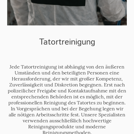
Tatortreinigung
Jede Tatortreinigung ist abhängig von den äußeren
Umständen und den beteiligten Personen eine
Herausforderung, der wir mit großer Kompetenz,
Zuverlässigkeit und Diskretion begegnen. Erst nach
polizeilicher Freigabe und Kontaktaufnahme mit den
entsprechenden Behörden ist es möglich, mit der
professionellen Reinigung des Tatortes zu beginnen.
In Vorgesprächen und bei der Begehung legen wir
alle nötigen Arbeitsschritte fest. Unsere Spezialisten
verwenden ausschließlich hochwertige
Reinigungsprodukte und moderne
Reinigungsmethoden.