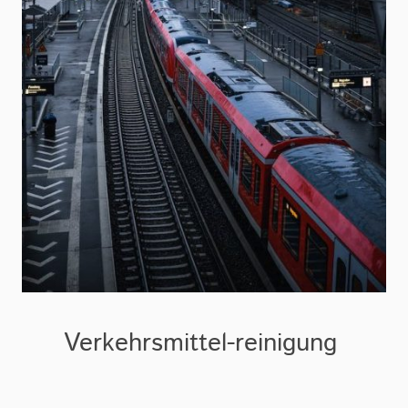
Verkehrsmittel-reinigung