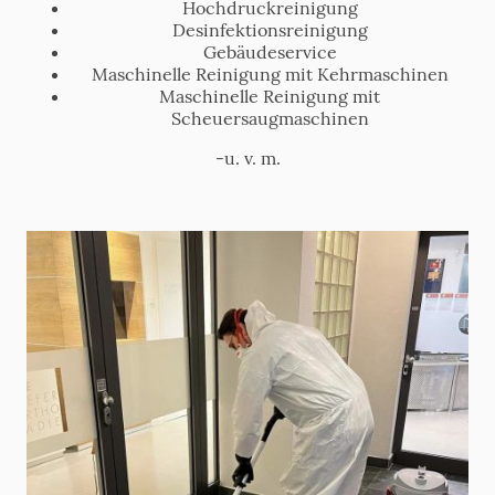
Hochdruckreinigung
Desinfektionsreinigung
Gebäudeservice
Maschinelle Reinigung mit Kehrmaschinen
Maschinelle Reinigung mit
Scheuersaugmaschinen
-u. v. m.