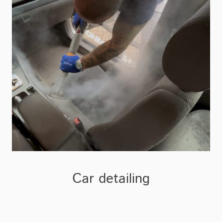
Car detailing