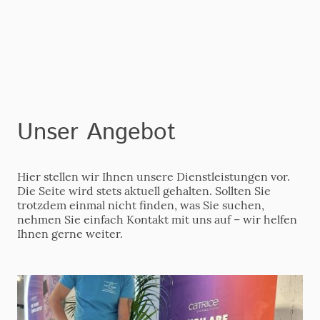
Unser Angebot
Hier stellen wir Ihnen unsere Dienstleistungen vor.
Die Seite wird stets aktuell gehalten. Sollten Sie
trotzdem einmal nicht finden, was Sie suchen,
nehmen Sie einfach Kontakt mit uns auf – wir helfen
Ihnen gerne weiter.