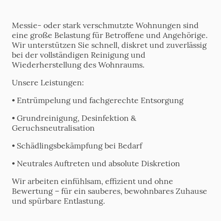
Messie- oder stark verschmutzte Wohnungen sind
eine große Belastung für Betroffene und Angehörige.
Wir unterstützen Sie schnell, diskret und zuverlässig
bei der vollständigen Reinigung und
Wiederherstellung des Wohnraums.
Unsere Leistungen:
•
Entrümpelung und fachgerechte Entsorgung
•
Grundreinigung, Desinfektion &
Geruchsneutralisation
•
Schädlingsbekämpfung bei Bedarf
•
Neutrales Auftreten und absolute Diskretion
Wir arbeiten einfühlsam, effizient und ohne
Bewertung – für ein sauberes, bewohnbares Zuhause
und spürbare Entlastung.