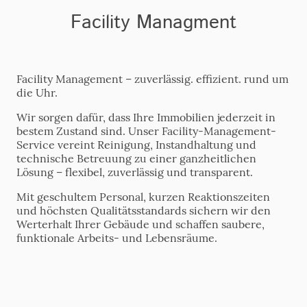
Facility Managment
Facility Management – zuverlässig. effizient. rund um
die Uhr.
Wir sorgen dafür, dass Ihre Immobilien jederzeit in
bestem Zustand sind. Unser Facility-Management-
Service vereint Reinigung, Instandhaltung und
technische Betreuung zu einer ganzheitlichen
Lösung – flexibel, zuverlässig und transparent.
Mit geschultem Personal, kurzen Reaktionszeiten
und höchsten Qualitätsstandards sichern wir den
Werterhalt Ihrer Gebäude und schaffen saubere,
funktionale Arbeits- und Lebensräume.