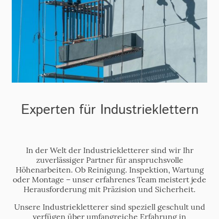
Experten für Industrieklettern
In der Welt der Industriekletterer sind wir Ihr
zuverlässiger Partner für anspruchsvolle
Höhenarbeiten. Ob Reinigung. Inspektion, Wartung
oder Montage – unser erfahrenes Team meistert jede
Herausforderung mit Präzision und Sicherheit.
Unsere Industriekletterer sind speziell geschult und
verfügen über umfangreiche Erfahrung in