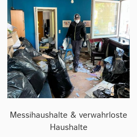
Messihaushalte & verwahrloste
Haushalte