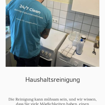
Haushaltsreinigung
Die Reinigung kann mühsam sein, und wir wissen,
dass Sie viele Möglichkeiten haben, einen