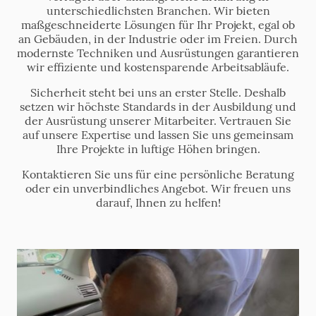
unterschiedlichsten Branchen. Wir bieten
maßgeschneiderte Lösungen für Ihr Projekt, egal ob
an Gebäuden, in der Industrie oder im Freien. Durch
modernste Techniken und Ausrüstungen garantieren
wir effiziente und kostensparende Arbeitsabläufe.
Sicherheit steht bei uns an erster Stelle. Deshalb
setzen wir höchste Standards in der Ausbildung und
der Ausrüstung unserer Mitarbeiter. Vertrauen Sie
auf unsere Expertise und lassen Sie uns gemeinsam
Ihre Projekte in luftige Höhen bringen.
Kontaktieren Sie uns für eine persönliche Beratung
oder ein unverbindliches Angebot. Wir freuen uns
darauf, Ihnen zu helfen!