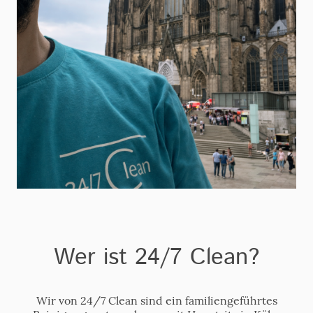
Wer ist 24/7 Clean?
Wir von 24/7 Clean sind ein familiengeführtes