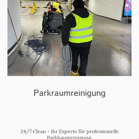
Parkraumreinigung
24/7 Clean - Ihr Experte für professionelle
Parkhausreinigung.