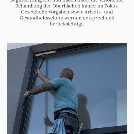
Behandlung der Oberflächen immer im Fokus.
Gesetzliche Vorgaben sowie Arbeits- und
Gesundheitsschutz werden entsprechend
berücksichtigt.