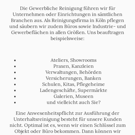
Die Gewerbliche Reinigung führen wir für
Unternehmen oder Einrichtungen in sämtlichen
Branchen aus. Als Reinigungsfirma in Köln pflegen
und säubern wir zudem Büros sowie Industrie- und
Gewerbeflächen in allen Größen. Uns beauftragen
beispielsweise:
Ateliers, Showrooms
Praxen, Kanzleien
Verwaltungen, Behörden
Versicherungen, Banken
Schulen, Kitas, Pflegeheime
Ladengeschäfte, Supermärkte
Galerien, Museen
und vielleicht auch Sie?
Eine Anwesenheitspflicht zur Ausführung der
Unterhaltsreinigung besteht für unsere Kunden
nicht. Optimal ist es, wenn wir einen Schlüssel zum
Objekt oder Büro bekommen. Dann können wir