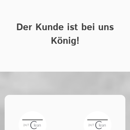
Der Kunde ist bei uns
König!