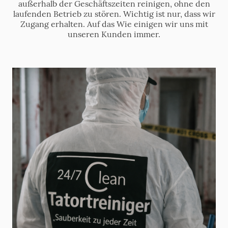
außerhalb der Geschäftszeiten reinigen, ohne den
laufenden Betrieb zu stören. Wichtig ist nur, dass wir
Zugang erhalten. Auf das Wie einigen wir uns mit
unseren Kunden immer.