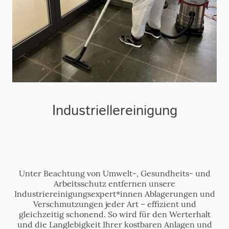
Industriellereinigung
Unter Beachtung von Umwelt-, Gesundheits- und
Arbeitsschutz entfernen unsere
Industriereinigungsexpert*innen Ablagerungen und
Verschmutzungen jeder Art – effizient und
gleichzeitig schonend. So wird für den Werterhalt
und die Langlebigkeit Ihrer kostbaren Anlagen und