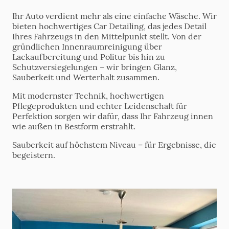
Ihr Auto verdient mehr als eine einfache Wäsche. Wir
bieten hochwertiges Car Detailing, das jedes Detail
Ihres Fahrzeugs in den Mittelpunkt stellt. Von der
gründlichen Innenraumreinigung über
Lackaufbereitung und Politur bis hin zu
Schutzversiegelungen – wir bringen Glanz,
Sauberkeit und Werterhalt zusammen.
Mit modernster Technik, hochwertigen
Pflegeprodukten und echter Leidenschaft für
Perfektion sorgen wir dafür, dass Ihr Fahrzeug innen
wie außen in Bestform erstrahlt.
Sauberkeit auf höchstem Niveau – für Ergebnisse, die
begeistern.