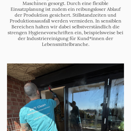
Maschinen gesorgt. Durch eine flexible
Einsatzplanung ist zudem ein reibungsloser Ablauf
der Produktion gesichert. Stillstandzeiten und
Produktionsausfall werden vermieden. In sensiblen
Bereichen halten wir dabei selbstverständlich die
strengen Hygienevorschriften ein, beispielsweise bei
der Industriereinigung für Kund*innen der
Lebensmittelbranche.