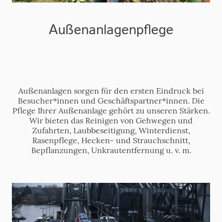
Außenanlagenpflege
Außenanlagen sorgen für den ersten Eindruck bei
Besucher*innen und Geschäftspartner*innen. Die
Pflege Ihrer Außenanlage gehört zu unseren Stärken.
Wir bieten das Reinigen von Gehwegen und
Zufahrten, Laubbeseitigung, Winterdienst,
Rasenpflege, Hecken- und Strauchschnitt,
Bepflanzungen, Unkrautentfernung u. v. m.