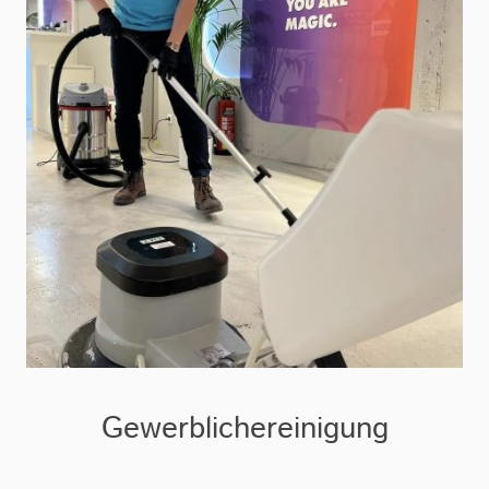
Gewerblichereinigung