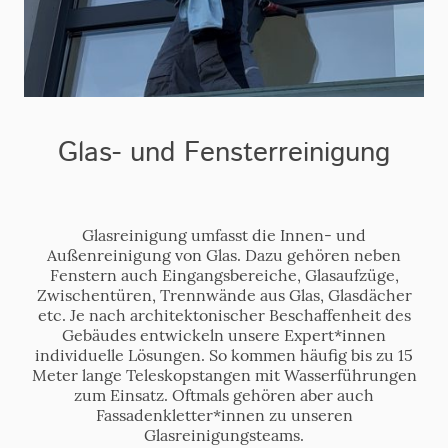
Glas- und Fensterreinigung
Glasreinigung umfasst die Innen- und
Außenreinigung von Glas. Dazu gehören neben
Fenstern auch Eingangsbereiche, Glasaufzüge,
Zwischentüren, Trennwände aus Glas, Glasdächer
etc. Je nach architektonischer Beschaffenheit des
Gebäudes entwickeln unsere Expert*innen
individuelle Lösungen. So kommen häufig bis zu 15
Meter lange Teleskopstangen mit Wasserführungen
zum Einsatz. Oftmals gehören aber auch
Fassadenkletter*innen zu unseren
Glasreinigungsteams.